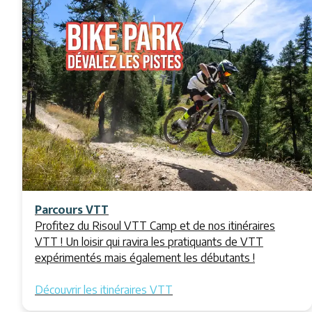
Parcours VTT
Profitez du Risoul VTT Camp et de nos itinéraires
VTT ! Un loisir qui ravira les pratiquants de VTT
expérimentés mais également les débutants
!
Découvrir les itinéraires VTT