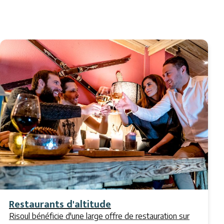
Restaurants d'altitude
Risoul bénéficie d'une large offre de restauration sur