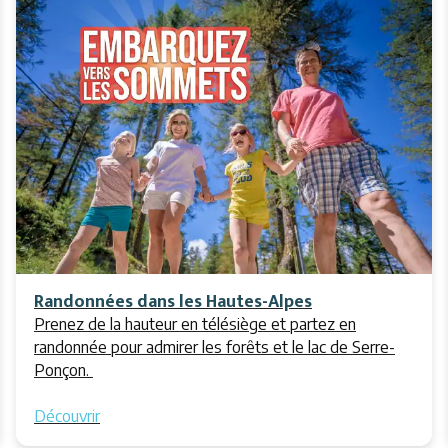
Randonnées dans les Hautes-Alpes
Prenez de la hauteur en télésiège et partez en
randonnée pour admirer les forêts et le lac de Serre-
Ponçon.
Découvrir