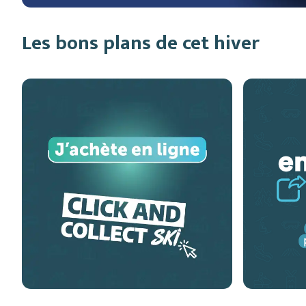
Les bons plans de cet hiver