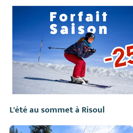
L'été au sommet à Risoul