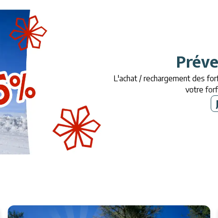
Préve
L'achat / rechargement des forf
votre
for