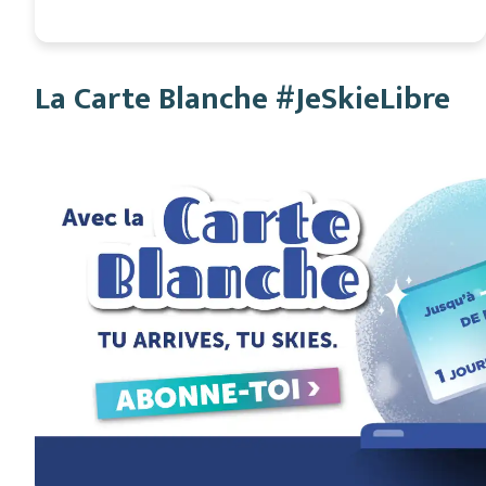
La Carte Blanche #JeSkieLibre