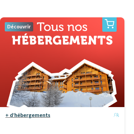
Découvrir
+ d'hébergements