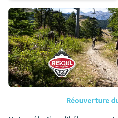
Réouverture du