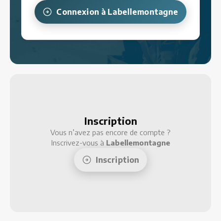
Connexion à
Labellemontagne
Restaurants
Services
Animations
Inscription
Vous n’avez pas encore de compte ?
Inscrivez-vous à
Labellemontagne
Inscription