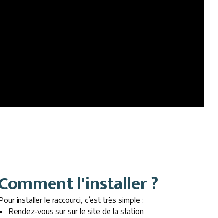
Comment l'installer ?
Pour installer le raccourci, c’est très simple :
Rendez-vous sur sur le site de la station