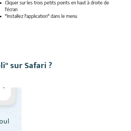
Cliquer sur les trois petits points en haut à droite de
l'écran
"Installez l'application" dans le menu
" sur Safari ?