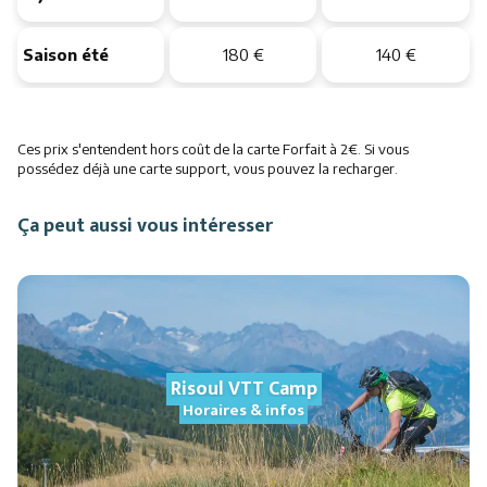
Saison été
180 €
140 €
Ces prix s'entendent hors coût de la carte Forfait à 2€. Si vous
possédez déjà une carte support, vous pouvez la recharger.
Ça peut aussi vous intéresser
Risoul VTT Camp
Horaires & infos