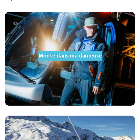
Monte dans ma dameuse