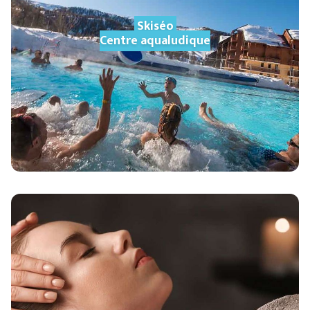
Skiséo
Centre aqualudique