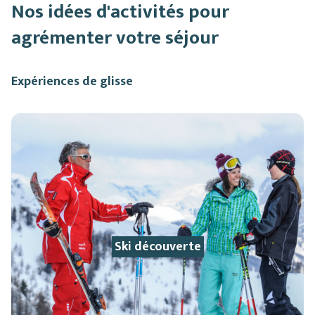
Nos idées d'activités pour
agrémenter votre séjour
Expériences de glisse
Ski découverte