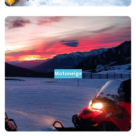
Motoneige