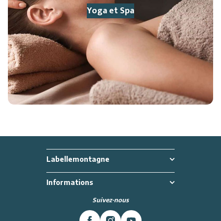
Yoga
et Spa
Labellemontagne
Informations
Suivez-nous