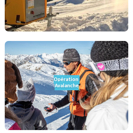
Opération
Avalanche