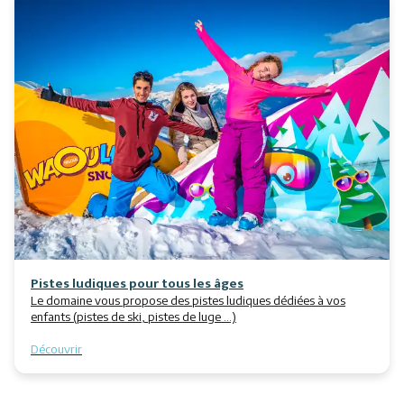
Pistes ludiques pour tous les âges
Le domaine vous propose des pistes ludiques dédiées à vos
enfants (pistes de ski, pistes de luge ...)
Découvrir