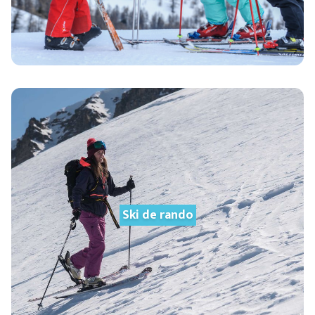
Ski de rando