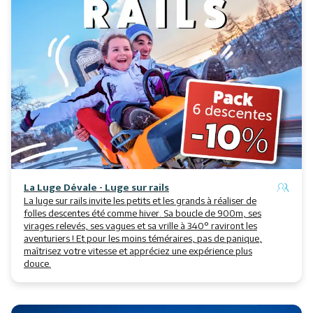
Restaurants
Services
Animations
La Luge Dévale - Luge sur rails
La luge sur rails invite les petits et les grands à réaliser de
folles descentes été comme hiver. Sa boucle de 900m, ses
virages relevés, ses vagues et sa vrille à 340° raviront les
aventuriers ! Et pour les moins téméraires, pas de panique,
maîtrisez votre vitesse et appréciez une expérience plus
douce.