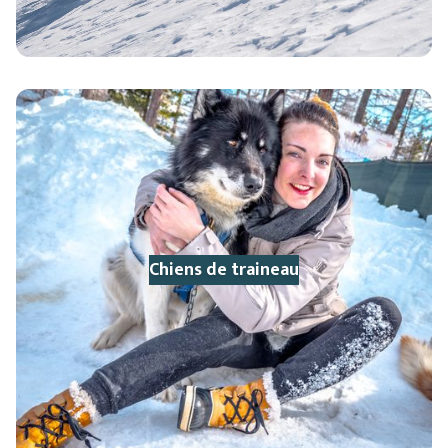
Chiens de traineau