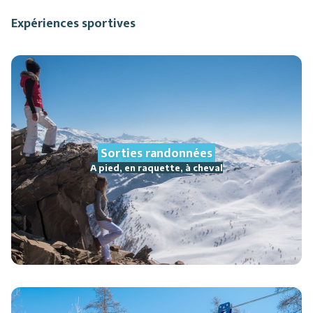
Expériences sportives
Sorties randonnées
A pied, en raquette, à cheval