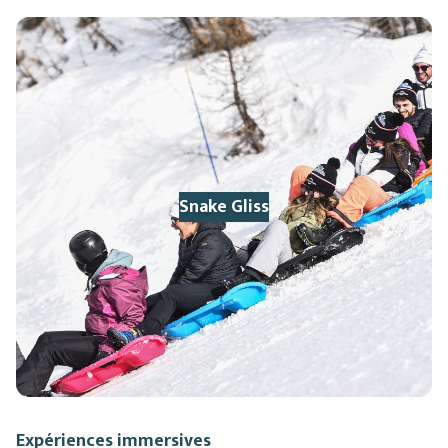
Snake Gliss
Expériences immersives