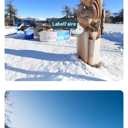
Labell'aire