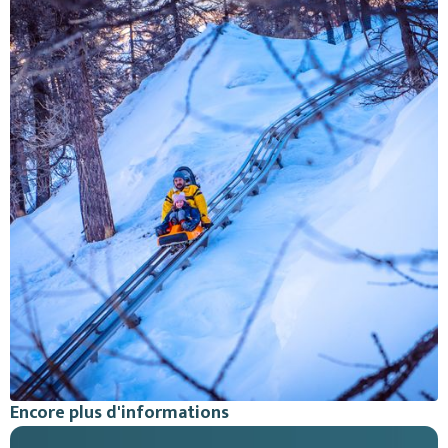
Encore plus d'informations