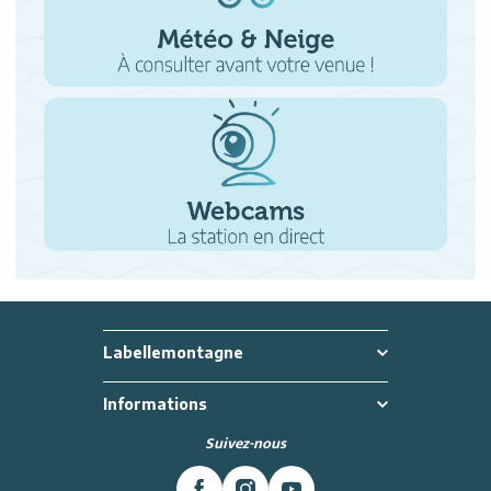
Labellemontagne
Informations
Suivez-nous