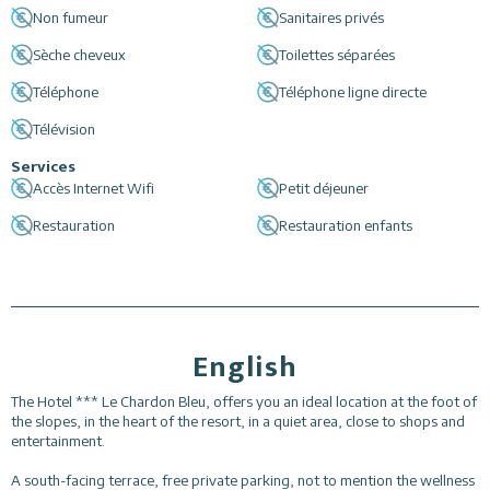
Non fumeur
Sanitaires privés
Sèche cheveux
Toilettes séparées
Téléphone
Téléphone ligne directe
Télévision
Services
Accès Internet Wifi
Petit déjeuner
Restauration
Restauration enfants
English
The Hotel *** Le Chardon Bleu, offers you an ideal location at the foot of
the slopes, in the heart of the resort, in a quiet area, close to shops and
entertainment.
A south-facing terrace, free private parking, not to mention the wellness