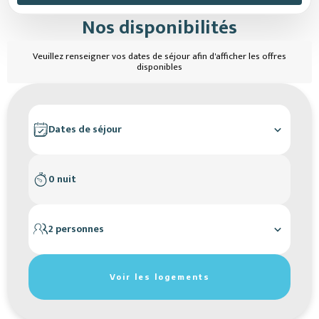
Nos disponibilités
Veuillez renseigner vos dates de séjour afin d'afficher les offres
disponibles
Dates de séjour
0 nuit
2 personnes
Réinitialiser les filtres de recherche
Voir les logements