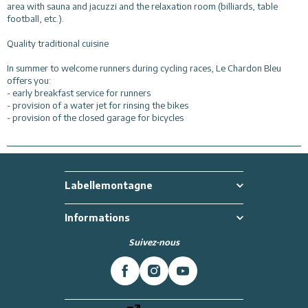
area with sauna and jacuzzi and the relaxation room (billiards, table
football, etc.).
Quality traditional cuisine
In summer to welcome runners during cycling races, Le Chardon Bleu
offers you:
- early breakfast service for runners
- provision of a water jet for rinsing the bikes
- provision of the closed garage for bicycles
Labellemontagne
Informations
Suivez-nous