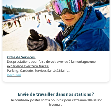
Offre de Services
Des prestations pour faire de votre venue à la montagne une
expérience avec zéro tracas !
Parking, Garderie, Services Santé & Mairie...
Découvrir
Envie de travailler dans nos stations ?
De nombreux postes sont à pourvoir pour cette nouvelle saison
hivernale