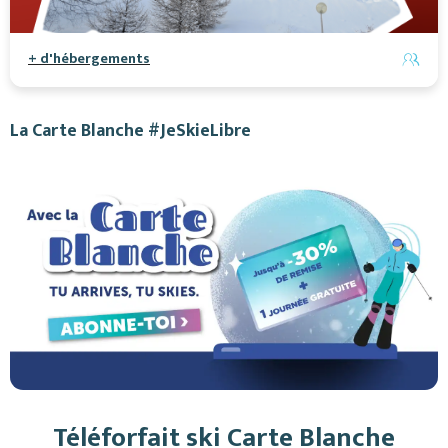
+ d'hébergements
La Carte Blanche #JeSkieLibre
Téléforfait ski Carte Blanche