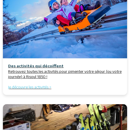
Des activités qui décoiffent
Retrouvez toutes les activités pour pimenter votre séjour (ou votre
journée) à Risoul 1850 !
Je découvre les activités >