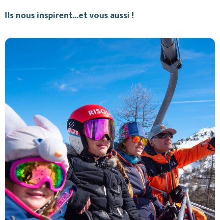
Ils nous inspirent...et vous aussi !