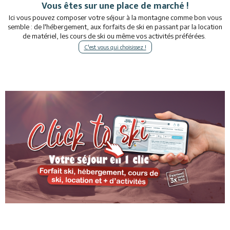
Vous êtes sur une place de marché !
Ici vous pouvez composer votre séjour à la montagne comme bon vous
semble : de l'hébergement, aux forfaits de ski en passant par la location
de matériel, les cours de ski ou même vos activités préférées.
C'est vous qui choisissez !