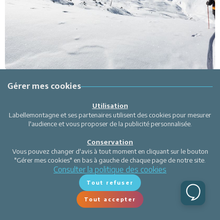
Gérer mes cookies
Utilisation
Labellemontagne et ses partenaires utilisent des cookies pour mesurer
l'audience et vous proposer de la publicité personnalisée.
Conservation
Vous pouvez changer d'avis à tout moment en cliquant sur le bouton
"Gérer mes cookies" en bas à gauche de chaque page de notre site.
Consulter la politique des cookies
Tout refuser
Tout accepter