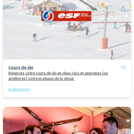
Cours de ski
Réservez votre cours de ski en deux clics et apprenez (ou
améliorez) votre pratique de la glisse.
Je découvre !