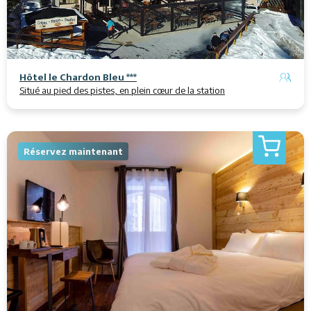
Hôtel le Chardon Bleu ***
Situé au pied des pistes, en plein cœur de la station
Réservez maintenant