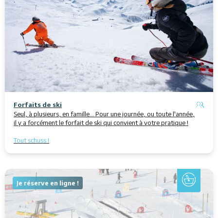
Forfaits de ski
Seul, à plusieurs, en famille... Pour une journée, ou toute l'année,
il y a forcément le forfait de ski qui convient à votre pratique !
Tout schuss !
Je réserve en ligne !