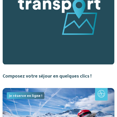
Composez votre séjour en quelques clics !
Je réserve en ligne !