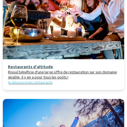
Restaurants d'altitude
Risoul bénéficie d'une large offre de restauration sur son domaine
skiable, il y en a pour tous les goûts !
Je découvre les restaurants