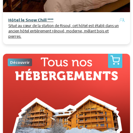
Hôtel le Snow Chill ****
Situé au cœur de la station de Risoul, cet hôtel est établi dans un
ancien hôtel entièrement rénové, moderne, mêlant bois et
pierres.
Découvrir