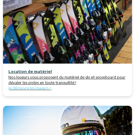
Location de matériel
Nos loueurs vous proposent du matériel de ski et snowboard pour
dévaler les pistes en toute tranquillité !
Je découvre les loueurs >