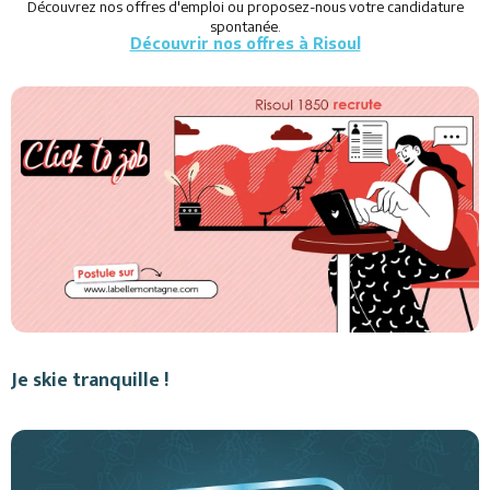
Découvrez nos offres d'emploi ou proposez-nous votre candidature
spontanée.
Découvrir nos offres à Risoul
Je skie tranquille !