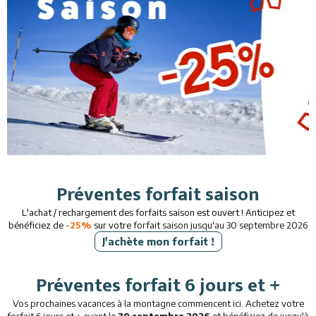
Restaurants
Services
Animations
Préventes forfait saison
L'achat / rechargement des forfaits saison est ouvert ! Anticipez et
bénéficiez de
-25%
sur votre
forfait saison jusqu'au 30 septembre 2026
J'achète mon forfait !
Préventes forfait 6 jours et +
Vos prochaines vacances à la montagne commencent ici. Achetez votre