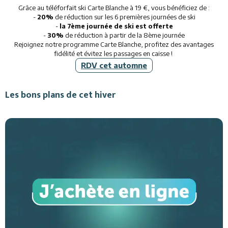
Grâce au téléforfait ski Carte Blanche à 19 €, vous bénéficiez de :
-
20%
de réduction sur les 6 premières journées de ski
-
la 7ème journée de ski est offerte
-
30%
de réduction à partir de la 8ème journée
Rejoignez notre programme Carte Blanche, profitez des avantages
fidélité et évitez les passages en caisse !
RDV cet automne
Les bons plans de cet hiver